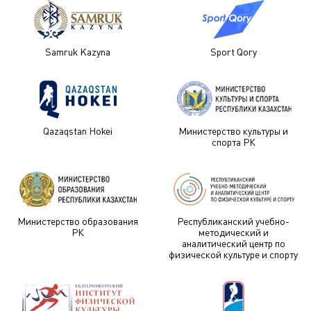
Samruk Kazyna
Sport Qory
Qazaqstan Hokei
Министерство культуры и
спорта РК
Министерство образования
Республиканский учебно-
РК
методический и
аналитический центр по
физической культуре и спорту