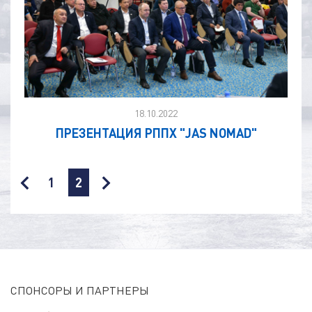
18.10.2022
ПРЕЗЕНТАЦИЯ РППХ "JAS NOMAD"
1
2
СПОНСОРЫ И ПАРТНЕРЫ