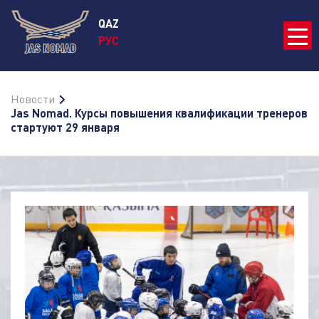
QAZ
РУС
Новости
Jas Nomad. Курсы повышения квалификации тренеров
стартуют 29 января