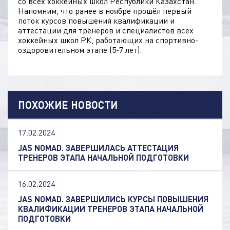
со всех хоккейных школ Республики Казахстан.
Напомним, что ранее в ноябре прошёл первый
поток курсов повышения квалификации и
аттестации для тренеров и специалистов всех
хоккейных школ РК, работающих на спортивно-
оздоровительном этапе (5-7 лет).
ПОХОЖИЕ НОВОСТИ
17.02.2024
JAS NOMAD. ЗАВЕРШИЛАСЬ АТТЕСТАЦИЯ
ТРЕНЕРОВ ЭТАПА НАЧАЛЬНОЙ ПОДГОТОВКИ
16.02.2024
JAS NOMAD. ЗАВЕРШИЛИСЬ КУРСЫ ПОВЫШЕНИЯ
КВАЛИФИКАЦИИ ТРЕНЕРОВ ЭТАПА НАЧАЛЬНОЙ
ПОДГОТОВКИ