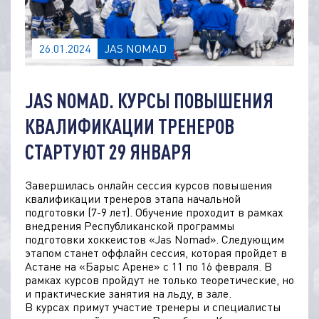
26.01.2024
JAS NOMAD
JAS NOMAD. КУРСЫ ПОВЫШЕНИЯ
КВАЛИФИКАЦИИ ТРЕНЕРОВ
СТАРТУЮТ 29 ЯНВАРЯ
Завершилась онлайн сессия курсов повышения
квалификации тренеров этапа начальной
подготовки (7-9 лет). Обучение проходит в рамках
внедрения Республиканской программы
подготовки хоккеистов «Jas Nomad». Следующим
этапом станет оффлайн сессия, которая пройдет в
Астане на «Барыс Арене» с 11 по 16 февраля. В
рамках курсов пройдут не только теоретические, но
и практические занятия на льду, в зале.
В курсах примут участие тренеры и специалисты