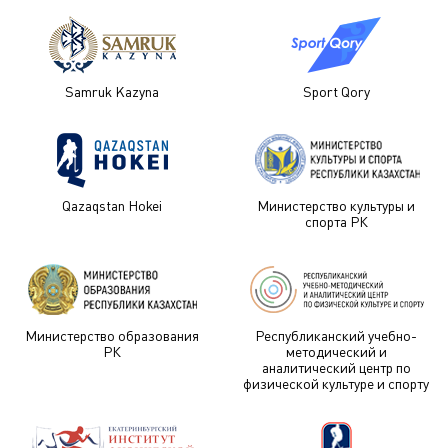
Samruk Kazyna
Sport Qory
Qazaqstan Hokei
Министерство культуры и
спорта РК
Министерство образования
Республиканский учебно-
РК
методический и
аналитический центр по
физической культуре и спорту