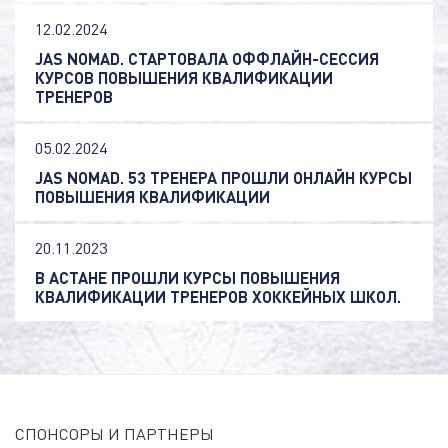
12.02.2024
JAS NOMAD. СТАРТОВАЛА ОФФЛАЙН-СЕССИЯ
КУРСОВ ПОВЫШЕНИЯ КВАЛИФИКАЦИИ
ТРЕНЕРОВ
05.02.2024
JAS NOMAD. 53 ТРЕНЕРА ПРОШЛИ ОНЛАЙН КУРСЫ
ПОВЫШЕНИЯ КВАЛИФИКАЦИИ
20.11.2023
В АСТАНЕ ПРОШЛИ КУРСЫ ПОВЫШЕНИЯ
КВАЛИФИКАЦИИ ТРЕНЕРОВ ХОККЕЙНЫХ ШКОЛ.
СПОНСОРЫ И ПАРТНЕРЫ