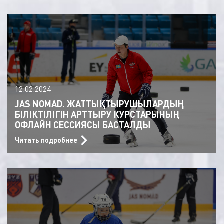
12.02.2024
JAS NOMAD. ЖАТТЫҚТЫРУШЫЛАРДЫҢ
БІЛІКТІЛІГІН АРТТЫРУ КУРСТАРЫНЫҢ
ОФЛАЙН СЕССИЯСЫ БАСТАЛДЫ
Читать подробнее