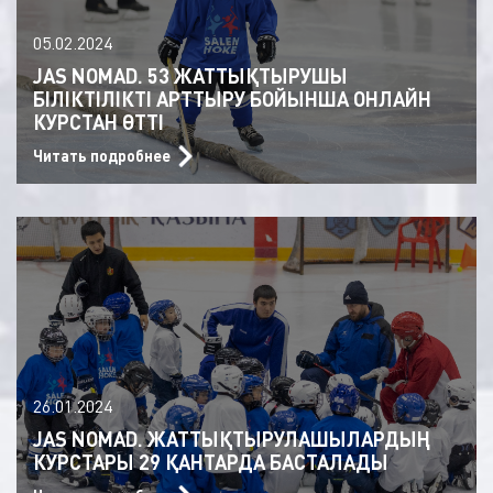
05.02.2024
JAS NOMAD. 53 ЖАТТЫҚТЫРУШЫ
БІЛІКТІЛІКТІ АРТТЫРУ БОЙЫНША ОНЛАЙН
КУРСТАН ӨТТІ
Читать подробнее
26.01.2024
JAS NOMAD. ЖАТТЫҚТЫРУЛАШЫЛАРДЫҢ
КУРСТАРЫ 29 ҚАНТАРДА БАСТАЛАДЫ