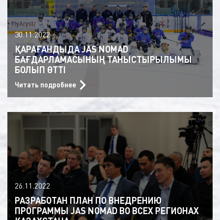
30.11.2022
ҚАРАҒАНДЫДА JAS NOMAD
БАҒДАРЛАМАСЫНЫҢ ТАНЫСТЫРЫЛЫМЫ
БОЛЫП ӨТТІ
Читать подробнее
26.11.2022
РАЗРАБОТАН ПЛАН ПО ВНЕДРЕНИЮ
ПРОГРАММЫ JAS NOMAD ВО ВСЕХ РЕГИОНАХ