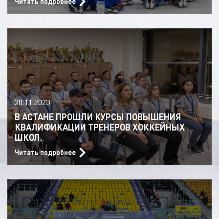
Читать подробнее
20.11.2023
В АСТАНЕ ПРОШЛИ КУРСЫ ПОВЫШЕНИЯ
КВАЛИФИКАЦИИ ТРЕНЕРОВ ХОККЕЙНЫХ
ШКОЛ.
Читать подробнее