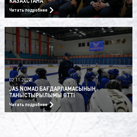
КАЗАХСТАНА
Читать подробнее
02.11.2022
JAS NOMAD БАҒДАРЛАМАСЫНЫҢ
ТАНЫСТЫРЫЛЫМЫ ӨТТІ
Читать подробнее