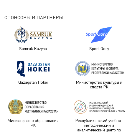
СПОНСОРЫ И ПАРТНЕРЫ
Samruk Kazyna
Sport Qory
Qazaqstan Hokei
Министерство культуры и
спорта РК
Министерство образования
Республиканский учебно-
РК
методический и
аналитический центр по