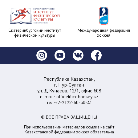
Екатеринбургский институт
Международная федерация
физической культуры
хоккея
Республика Казахстан,
г. Нур-Султан
ул. Д.Кунаева, 12/1, офис 508
e-mail:
office@icehockey.kz
тел:+7-7172-60-50-41
© ВСЕ ПРАВА ЗАЩИЩЕНЫ
При использовании материалов ссылка на сайт
Казахстанской федерации хоккея обязательна