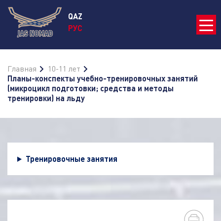
QAZ
РУС
Главная
10-11 лет
Планы-конспекты учебно-тренировочных занятий
(микроцикл подготовки; средства и методы
тренировки) на льду
Тренировочные занятия