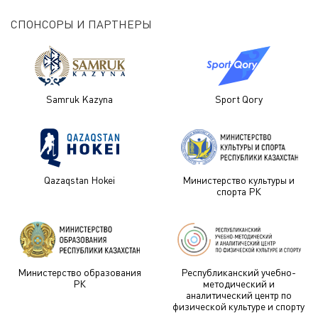
СПОНСОРЫ И ПАРТНЕРЫ
Samruk Kazyna
Sport Qory
Qazaqstan Hokei
Министерство культуры и
спорта РК
Министерство образования
Республиканский учебно-
РК
методический и
аналитический центр по
физической культуре и спорту