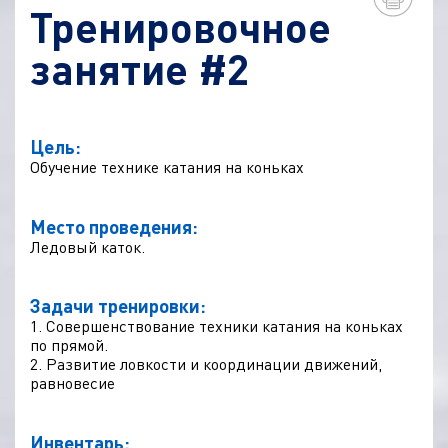
Тренировочное
занятие #2
Цель:
Обучение технике катания на коньках
Место проведения:
Ледовый каток.
Задачи тренировки:
1. Совершенствование техники катания на коньках
по прямой.
2. Развитие ловкости и координации движений,
равновесие
Инвентарь: