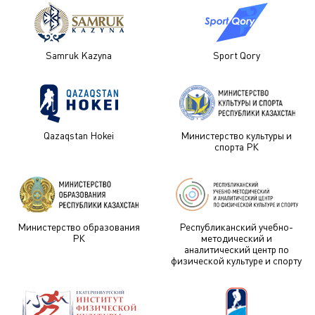
Samruk Kazyna
Sport Qory
Qazaqstan Hokei
Министерство культуры и
спорта РК
Министерство образования
Республиканский учебно-
РК
методический и
аналитический центр по
физической культуре и спорту