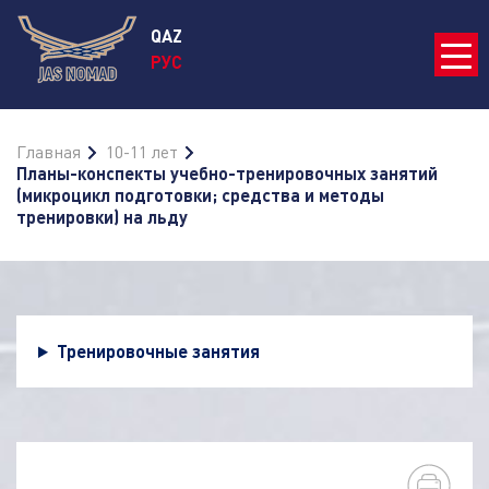
QAZ
РУС
Главная
10-11 лет
Планы-конспекты учебно-тренировочных занятий
(микроцикл подготовки; средства и методы
тренировки) на льду
Тренировочные занятия