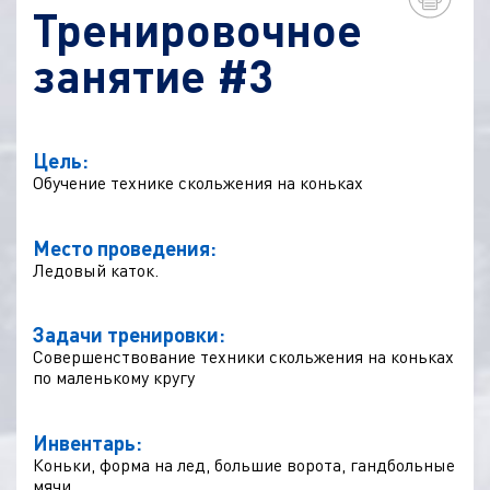
Тренировочное
занятие #3
Цель:
Обучение технике скольжения на коньках
Место проведения:
Ледовый каток.
Задачи тренировки:
Совершенствование техники скольжения на коньках
по маленькому кругу
Инвентарь:
Коньки, форма на лед, большие ворота, гандбольные
мячи