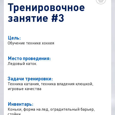
Тренировочное
занятие #3
Цель:
Обучение технике хоккея
Место проведения:
Ледовый каток.
Задачи тренировки:
Техника катания, техника владения клюшкой,
игровые качества
Инвентарь:
Коньки, форма на лед, оградительный барьер,
стойки