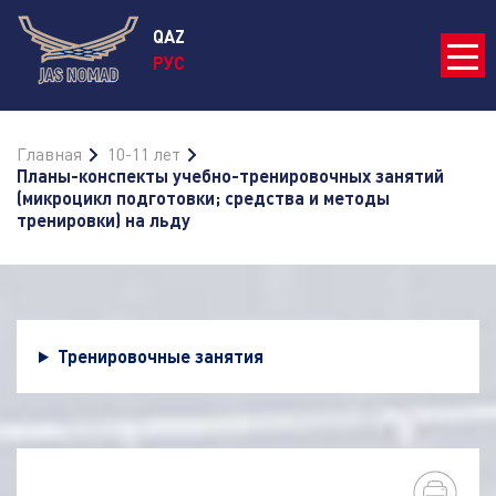
QAZ
РУС
Главная
10-11 лет
Планы-конспекты учебно-тренировочных занятий
(микроцикл подготовки; средства и методы
тренировки) на льду
Тренировочные занятия