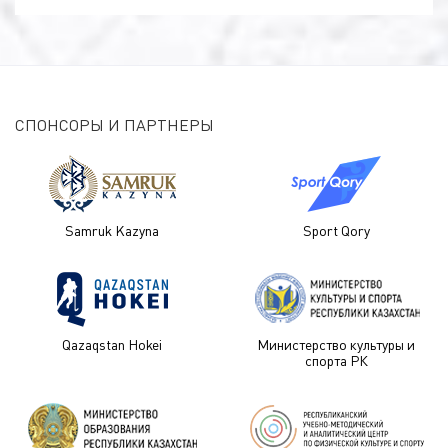
СПОНСОРЫ И ПАРТНЕРЫ
Samruk Kazyna
Sport Qory
Qazaqstan Hokei
Министерство культуры и
спорта РК