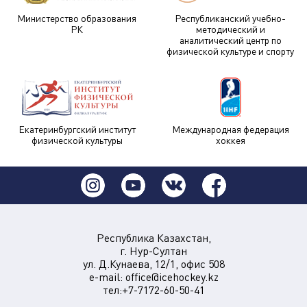
Министерство образования
Республиканский учебно-
РК
методический и
аналитический центр по
физической культуре и спорту
Екатеринбургский институт
Международная федерация
физической культуры
хоккея
Республика Казахстан,
г. Нур-Султан
ул. Д.Кунаева, 12/1, офис 508
e-mail:
office@icehockey.kz
тел:+7-7172-60-50-41