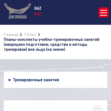
QAZ
РУС
Главная
7-8 лет
Планы-конспекты учебно-тренировочных занятий
(микроцикл подготовки; средства и методы
тренировки) вне льда (на земле)
Тренировочные занятия