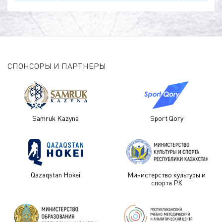
СПОНСОРЫ И ПАРТНЕРЫ
Samruk Kazyna
Sport Qory
Qazaqstan Hokei
Министерство культуры и
спорта РК