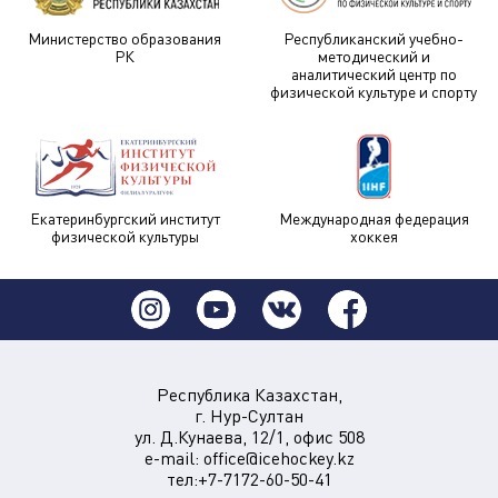
Министерство образования
Республиканский учебно-
РК
методический и
аналитический центр по
физической культуре и спорту
Екатеринбургский институт
Международная федерация
физической культуры
хоккея
Республика Казахстан,
г. Нур-Султан
ул. Д.Кунаева, 12/1, офис 508
e-mail:
office@icehockey.kz
тел:+7-7172-60-50-41