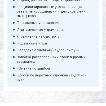
специализированные упражнения для
развитие координации и для укрепления
мышц кора
Прыжковые упражнения
Имитационные упражнения
Упражнение на быстроту
Подвижные игры
Передача с удобной/неудобной руки
Обводка расставленных стоек в разных
вариациях
«Змейка» с шайбой
Броски по воротам с удобной/неудобной
руки