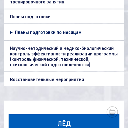
тренировочного занятия
Планы подготовки
Планы подготовки по месяцам
Научно-методический и медико-биологический
контроль эффективности реализации программы
(контроль физической, технической,
психологической подготовленности)
Восстановительные мероприятия
ЛЁД