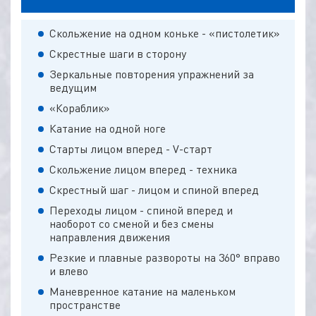
Скольжение на одном коньке - «пистолетик»
Скрестные шаги в сторону
Зеркальные повторения упражнений за
ведущим
«Кораблик»
Катание на одной ноге
Старты лицом вперед - V-старт
Скольжение лицом вперед - техника
Скрестный шаг - лицом и спиной вперед
Переходы лицом - спиной вперед и
наоборот со сменой и без смены
направления движения
Резкие и плавные развороты на 360° вправо
и влево
Маневренное катание на маленьком
пространстве