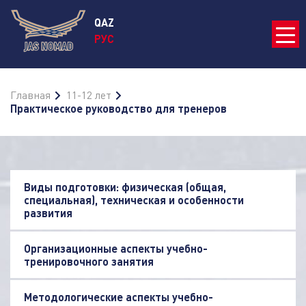
QAZ
РУС
Главная
11-12 лет
Практическое руководство для тренеров
Виды подготовки: физическая (общая,
специальная), техническая и особенности
развития
Организационные аспекты учебно-
тренировочного занятия
Методологические аспекты учебно-