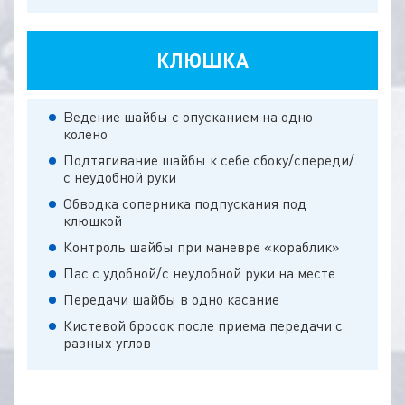
КЛЮШКА
Ведение шайбы с опусканием на одно
колено
Подтягивание шайбы к себе сбоку/спереди/
с неудобной руки
Обводка соперника подпускания под
клюшкой
Контроль шайбы при маневре «кораблик»
Пас с удобной/с неудобной руки на месте
Передачи шайбы в одно касание
Кистевой бросок после приема передачи с
разных углов