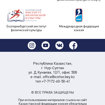
Екатеринбургский институт
Международная федерация
физической культуры
хоккея
Республика Казахстан,
г. Нур-Султан
ул. Д.Кунаева, 12/1, офис 508
e-mail:
office@icehockey.kz
тел:+7-7172-60-50-41
© ВСЕ ПРАВА ЗАЩИЩЕНЫ
При использовании материалов ссылка на сайт
Казахстанской федерации хоккея обязательна