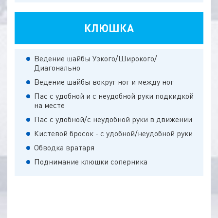
КЛЮШКА
Ведение шайбы Узкого/Широкого/
Диагонально
Ведение шайбы вокруг ног и между ног
Пас с удобной и с неудобной руки подкидкой
на месте
Пас с удобной/с неудобной руки в движении
Кистевой бросок - с удобной/неудобной руки
Обводка вратаря
Поднимание клюшки соперника
ТАКТИКА