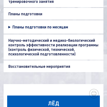
тренировочного занятия
Планы подготовки
Планы подготовки по месяцам
Научно-методический и медико-биологический
контроль эффективности реализации программы
(контроль физической, технической,
психологической подготовленности)
Восстановительные мероприятия
ЛЁД