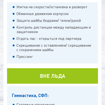
Улитка на скорости/остановка и разворот
Обманные движения корпусом
Защита шайбы бедрами/ телом/рукой
Контроль дистанции между нападающим и
защитником
Отдать пас - открыться под партнера
Скрещивание с оставлением/ скрещивание
с сохранением шайбы
Прессинг
ВНЕ ЛЬДА
Гимнастика, СФП:
Строевые упражнения