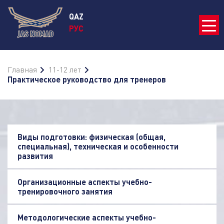
QAZ
РУС
Главная
11-12 лет
Практическое руководство для тренеров
Виды подготовки: физическая (общая,
специальная), техническая и особенности
развития
Организационные аспекты учебно-
тренировочного занятия
Методологические аспекты учебно-