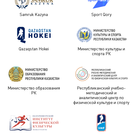
Samruk Kazyna
Sport Qory
Qazaqstan Hokei
Министерство культуры и
спорта РК
Министерство образования
Республиканский учебно-
РК
методический и
аналитический центр по
физической культуре и спорту