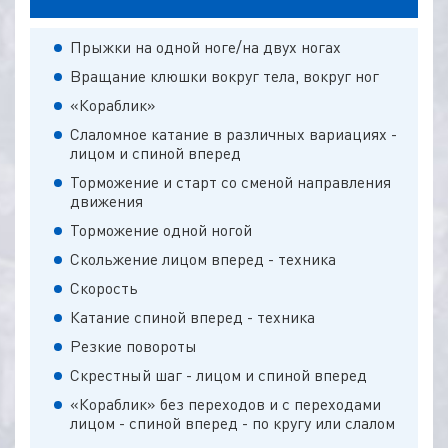
Прыжки на одной ноге/на двух ногах
Вращание клюшки вокруг тела, вокруг ног
«Кораблик»
Слаломное катание в различных вариациях -
лицом и спиной вперед
Торможение и старт со сменой направления
движения
Торможение одной ногой
Скольжение лицом вперед - техника
Скорость
Катание спиной вперед - техника
Резкие повороты
Скрестный шаг - лицом и спиной вперед
«Кораблик» без переходов и с переходами
лицом - спиной вперед - по кругу или слалом