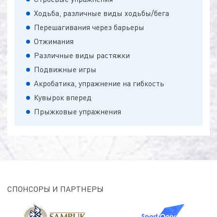
Ходьба, различные виды ходьбы/бега
Перешагивания через барьеры
Отжимания
Различные виды растяжки
Подвижные игры
Акробатика, упражнение на гибкость
Кувырок вперед
Прыжковые упражнения
СПОНСОРЫ И ПАРТНЕРЫ